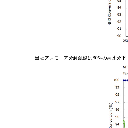
当社アンモニア分解触媒は30%の高水分下