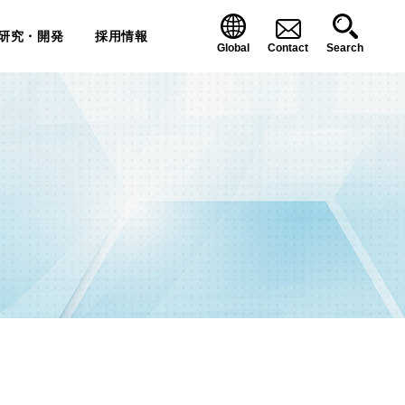
研究・開発
採用情報
Global
Contact
Search