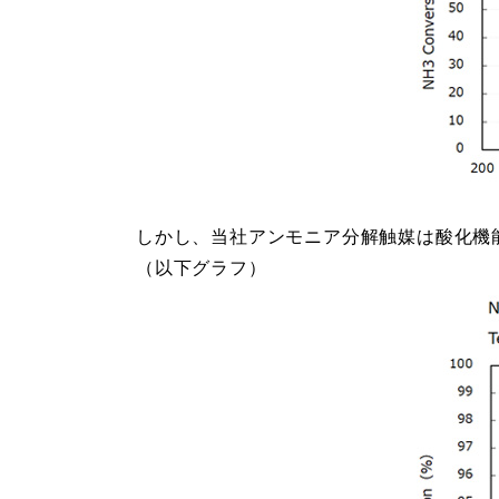
しかし、当社アンモニア分解触媒は酸化機
（以下グラフ）