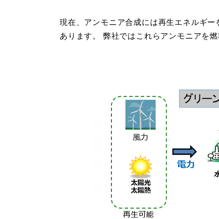
現在、アンモニア合成には再生エネルギー
あります。 弊社ではこれらアンモニアを