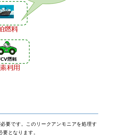
が必要です。このリークアンモニアを処理す
が必要となります。