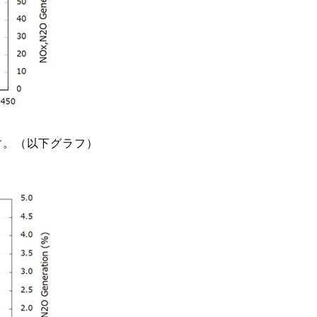
す。（以下グラフ）