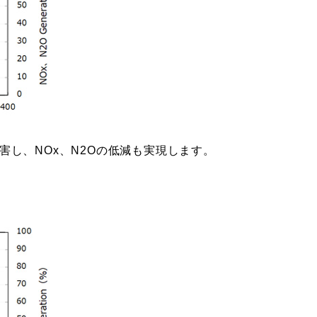
し、NOx、N2Oの低減も実現します。