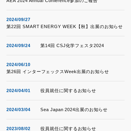
AEA 2024 Annual Conference参加のご報告
2024/09/27
第22回 SMART ENERGY WEEK【秋】出展のお知らせ
2024/09/24
第14回 CSJ化学フェスタ2024
2024/06/10
第26回 インターフェックスWeek出展のお知らせ
2024/04/01
役員就任に関するお知らせ
2024/03/04
Sea Japan 2024出展のお知らせ
2023/08/02
役員就任に関するお知らせ