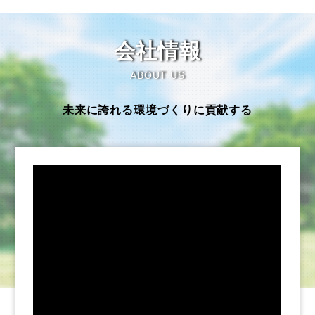
会社情報
ABOUT US
未来に誇れる環境づくりに貢献する