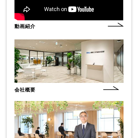
動画紹介
会社概要