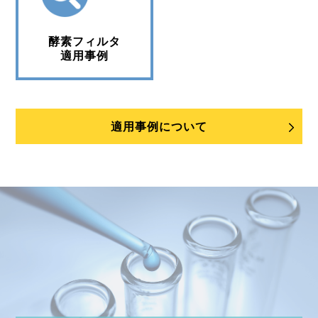
酵素フィルタ
適用事例
適用事例について