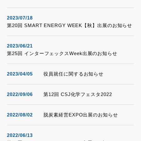
2023/07/18
第20回 SMART ENERGY WEEK【秋】出展のお知らせ
2023/06/21
第25回 インターフェックスWeek出展のお知らせ
2023/04/05
役員就任に関するお知らせ
2022/09/06
第12回 CSJ化学フェスタ2022
2022/08/02
脱炭素経営EXPO出展のお知らせ
2022/06/13