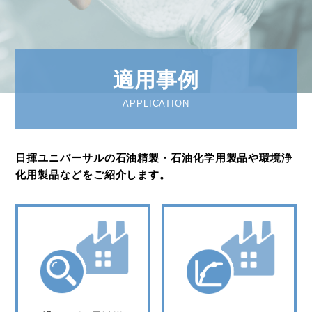
適用事例
APPLICATION
日揮ユニバーサルの石油精製・石油化学用製品や環境浄
化用製品などをご紹介します。