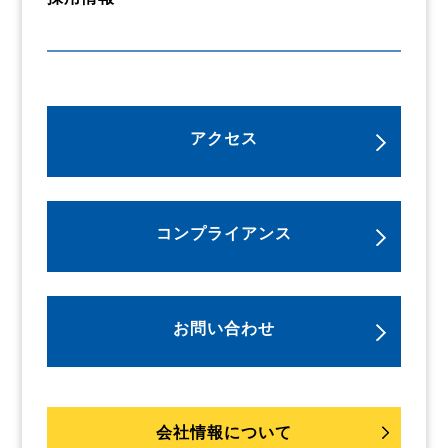
アクセス
コンプライアンス
お問い合わせ
会社情報について