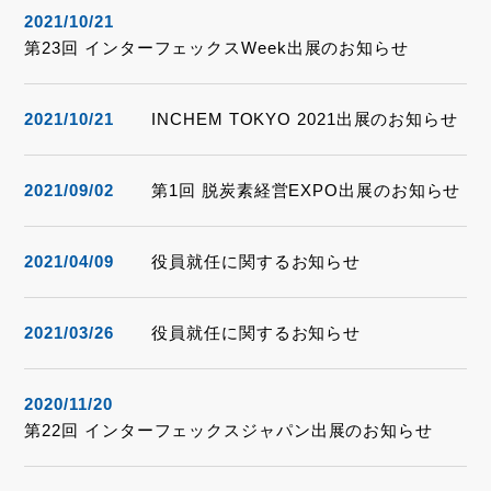
2021/10/21
第23回 インターフェックスWeek出展のお知らせ
2021/10/21
INCHEM TOKYO 2021出展のお知らせ
2021/09/02
第1回 脱炭素経営EXPO出展のお知らせ
2021/04/09
役員就任に関するお知らせ
2021/03/26
役員就任に関するお知らせ
2020/11/20
第22回 インターフェックスジャパン出展のお知らせ