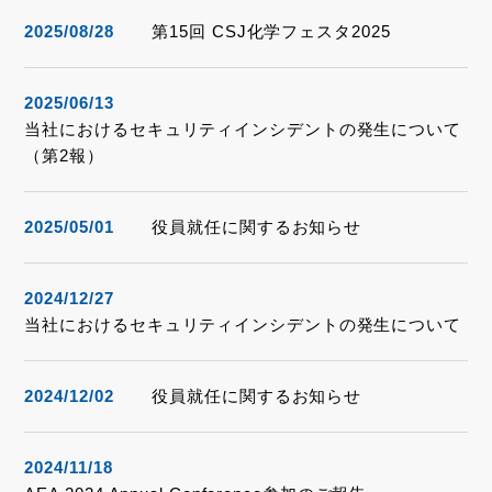
2025/08/28
第15回 CSJ化学フェスタ2025
2025/06/13
当社におけるセキュリティインシデントの発生について
（第2報）
2025/05/01
役員就任に関するお知らせ
2024/12/27
当社におけるセキュリティインシデントの発生について
2024/12/02
役員就任に関するお知らせ
2024/11/18