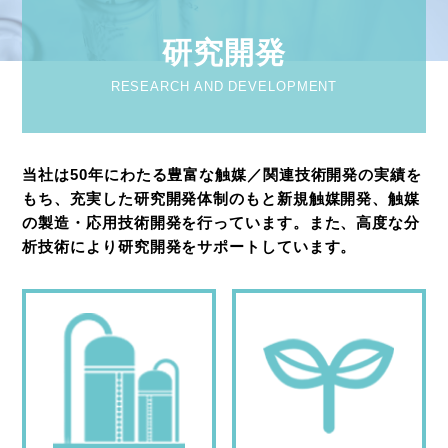
研究開発
RESEARCH AND DEVELOPMENT
当社は50年にわたる豊富な触媒／関連技術開発の実績を
もち、充実した研究開発体制のもと新規触媒開発、触媒
の製造・応用技術開発を行っています。また、高度な分
析技術により研究開発をサポートしています。