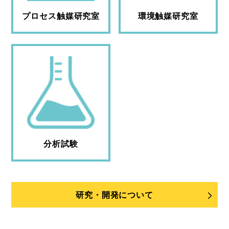
プロセス触媒研究室
環境触媒研究室
分析試験
研究・開発について