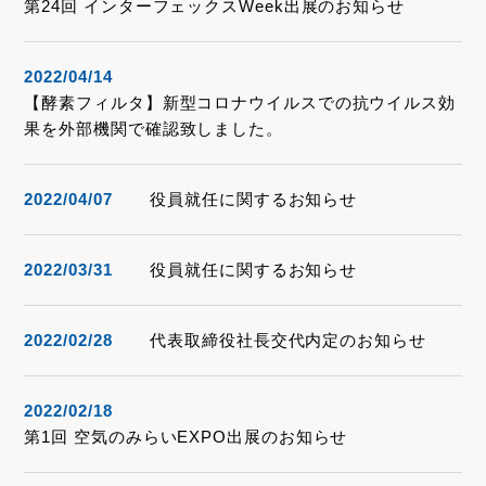
第24回 インターフェックスWeek出展のお知らせ
2022/04/14
【酵素フィルタ】新型コロナウイルスでの抗ウイルス効
果を外部機関で確認致しました。
2022/04/07
役員就任に関するお知らせ
2022/03/31
役員就任に関するお知らせ
2022/02/28
代表取締役社長交代内定のお知らせ
2022/02/18
第1回 空気のみらいEXPO出展のお知らせ