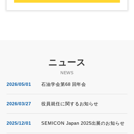
ニュース
NEWS
2026/05/01
石油学会第68 回年会
2026/03/27
役員就任に関するお知らせ
2025/12/01
SEMICON Japan 2025出展のお知らせ