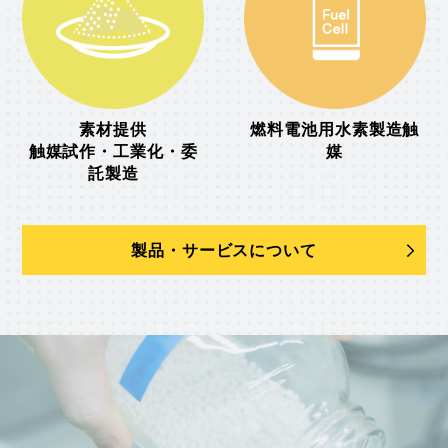
素材提供
燃料電池用水素製造触
触媒試作・工業化・委
媒
託製造
製品・サービスについて