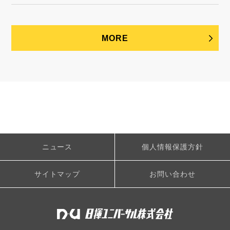
MORE
ニュース
個人情報保護方針
サイトマップ
お問い合わせ