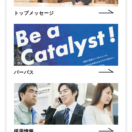
トップメッセージ
パーパス
採用情報