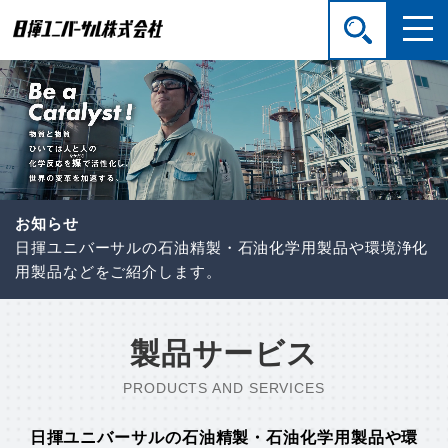
お知らせ
日揮ユニバーサルの石油精製・石油化学用製品や環境浄化
用製品などをご紹介します。
製品サービス
PRODUCTS AND SERVICES
日揮ユニバーサルの石油精製・石油化学用製品や環