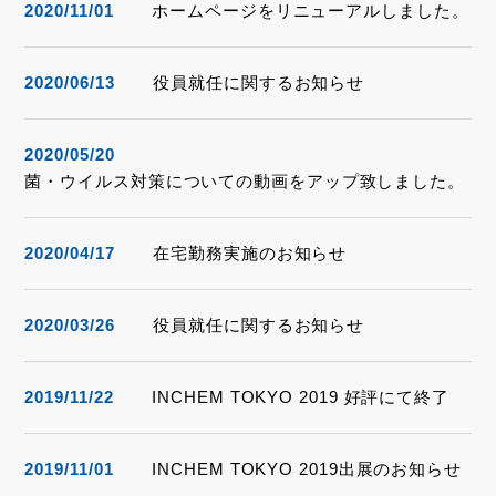
2020/11/01
ホームページをリニューアルしました。
2020/06/13
役員就任に関するお知らせ
2020/05/20
菌・ウイルス対策についての動画をアップ致しました。
2020/04/17
在宅勤務実施のお知らせ
2020/03/26
役員就任に関するお知らせ
2019/11/22
INCHEM TOKYO 2019 好評にて終了
2019/11/01
INCHEM TOKYO 2019出展のお知らせ