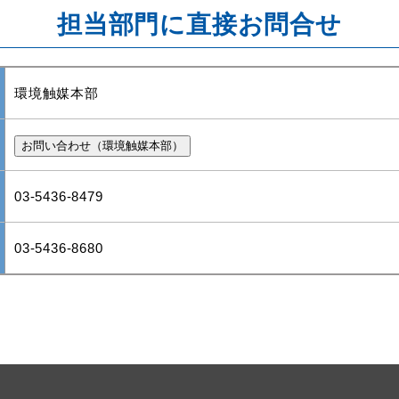
担当部門に直接お問合せ
環境触媒本部
03-5436-8479
03-5436-8680