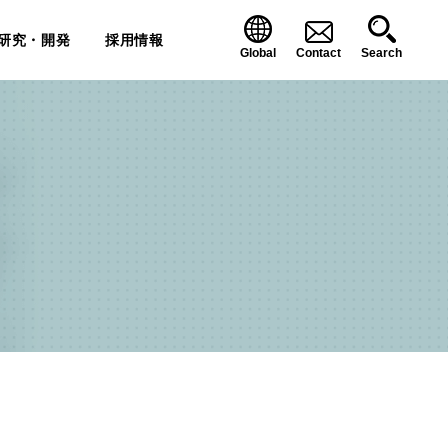
研究・開発
採用情報
Global
Contact
Search