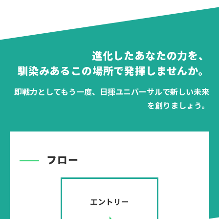
進化したあなたの力を、
馴染みあるこの場所で発揮しませんか。
即戦力としてもう一度、日揮ユニバーサルで新しい未来
を創りましょう。
フロー
エントリー