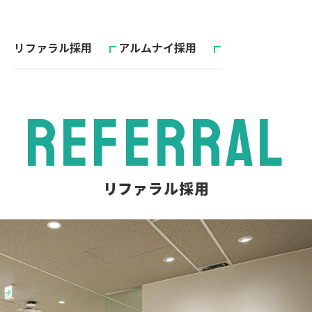
リファラル採用
アルムナイ採用
REFERRAL
リファラル採用