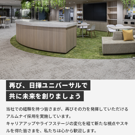
再び、日揮ユニバーサルで
共に未来を創りましょう
当社での経験を持つ皆さまが、再びその力を発揮していただける
アルムナイ採用を実施しています。
キャリアアップやライフステージの変化を経て新たな視点やスキ
ルを得た皆さまを、私たちは心から歓迎します。