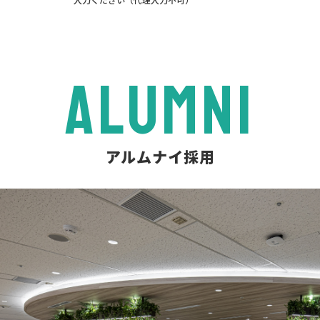
ALUMNI
アルムナイ採用