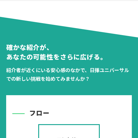
確かな紹介が、
あなたの可能性をさらに広げる。
紹介者が近くにいる安心感のなかで、日揮ユニバーサル
での新しい挑戦を始めてみませんか？
フロー