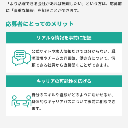
「より活躍できる会社があれば転職したい」という方は、応募前
に「貴重な情報」を知ることができます。
応募者にとってのメリット
リアルな情報を事前に把握
公式サイトや求人情報だけでは分からない、職
場環境やチームの雰囲気、働き方について、信
頼できる社員から直接聞くことができます。
キャリアの可能性を広げる
自分のスキルや経験がどのように活かせるか、
具体的なキャリアパスについて事前に相談でき
ます。