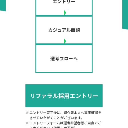
エントリー
カジュアル面談
選考フローへ
リファラル採用エントリー
エントリー完了後に、紹介者本人へ事実確認を
させていただくことがございます。
エントリーフォームは選考希望者様ご自身でご
入力ください（代理入力不可）