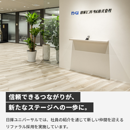
信頼できるつながりが、
新たなステージへの一歩に。
日揮ユニバーサルでは、社員の紹介を通じて新しい仲間を迎える
リファラル採用を実施しています。