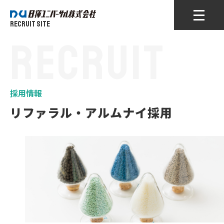
RECRUIT SITE
RECRUIT
採用情報
リファラル・アルムナイ採用