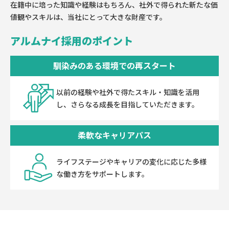
在籍中に培った知識や経験はもちろん、社外で得られた新たな価
値観やスキルは、当社にとって大きな財産です。
アルムナイ採用のポイント
馴染みのある環境での再スタート
以前の経験や社外で得たスキル・知識を活用
し、さらなる成長を目指していただきます。
柔軟なキャリアパス
ライフステージやキャリアの変化に応じた多様
な働き方をサポートします。