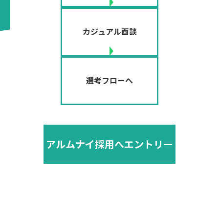
カジュアル面談
選考フローへ
アルムナイ採用へエントリー