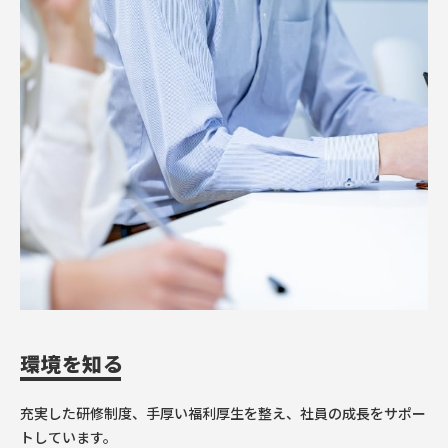
環境を知る
充実した研修制度、手厚い福利厚生を整え、
社員の成長をサポー
トしています。