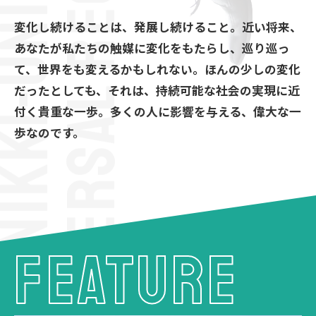
NIKKI-UNIVERSAL RECRUIT SITE
変化し続けることは、発展し続けること。
近い将来、
あなたが私たちの触媒に変化をもたらし、
巡り巡っ
て、世界をも変えるかもしれない。
ほんの少しの変化
だったとしても、
それは、持続可能な社会の実現に近
付く貴重な一歩。
多くの人に影響を与える、偉大な一
歩なのです。
FEATURE