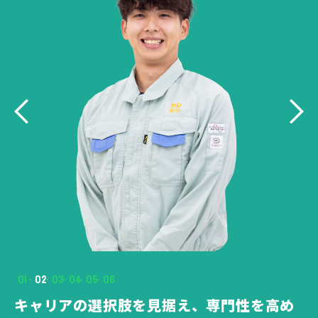
01
02
03
04
05
06
触
キャリアの選択肢を見据え、専門性を高め