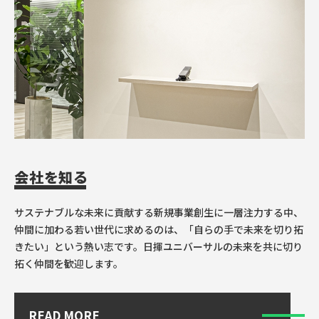
会社を知る
サステナブルな未来に貢献する新規事業創生に一層注力する中、
仲間に加わる若い世代に求めるのは、「自らの手で未来を切り拓
きたい」という熱い志です。日揮ユニバーサルの未来を共に切り
拓く仲間を歓迎します。
READ MORE